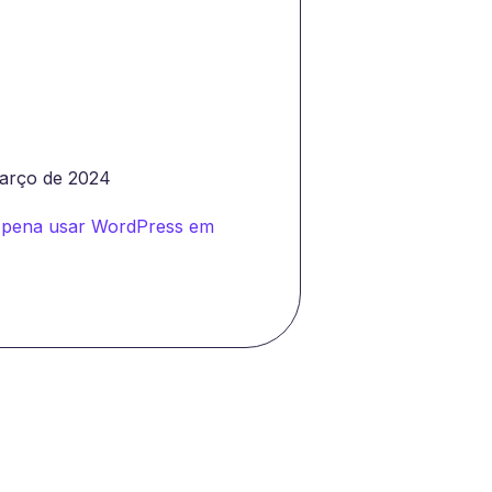
março de 2024
a pena usar WordPress em