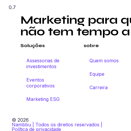
Marketing para 
não tem tempo a
Soluções
sobre
Assessorias de
Quem somos
investimentos
Equipe
Eventos
corporativos
Carreira
Marketing ESG
© 2026
Nambbu | Todos os direitos reservados |
Política de privacidade