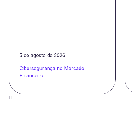
5 de agosto de 2026
Cibersegurança no Mercado
Financeiro