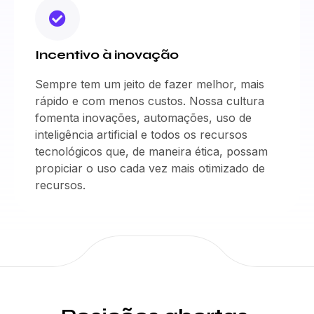
Incentivo à inovação
Sempre tem um jeito de fazer melhor, mais
rápido e com menos custos. Nossa cultura
fomenta inovações, automações, uso de
inteligência artificial e todos os recursos
tecnológicos que, de maneira ética, possam
propiciar o uso cada vez mais otimizado de
recursos.