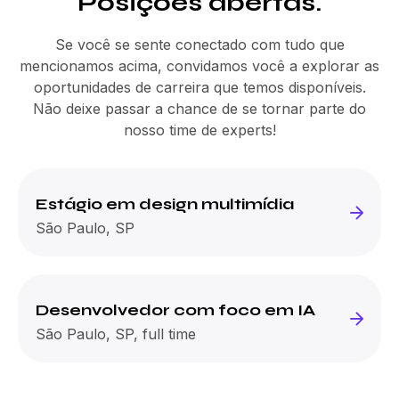
Posições abertas.
Se você se sente conectado com tudo que
mencionamos acima, convidamos você a explorar as
oportunidades de carreira que temos disponíveis.
Não deixe passar a chance de se tornar parte do
nosso time de experts!
Estágio em design multimídia
São Paulo, SP
Desenvolvedor com foco em IA
São Paulo, SP, full time