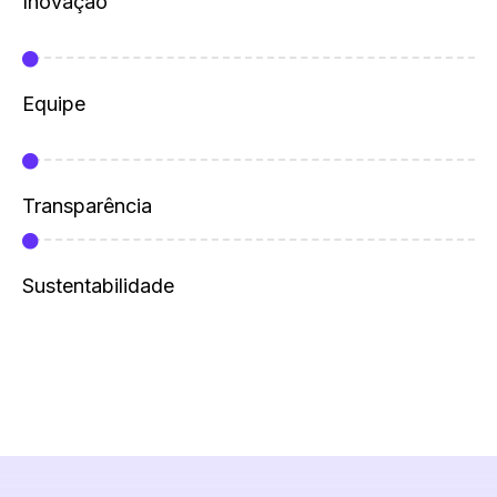
Inovação
Equipe
Transparência
Sustentabilidade