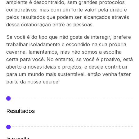
ambiente é descontraído, sem grandes protocolos
corporativos, mas com um forte valor pela união e
pelos resultados que podem ser alcançados através
dessa colaboração entre as pessoas.
Se você é do tipo que não gosta de interagir, prefere
trabalhar isoladamente e escondido na sua própria
caverna, lamentamos, mas não somos a escolha
certa para você. No entanto, se você é proativo, está
aberto a novas ideias e projetos, e deseja contribuir
para um mundo mais sustentável, então venha fazer
parte da nossa equipe!
Resultados