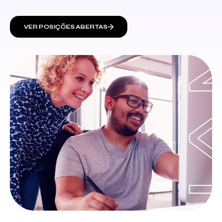
VER POSIÇÕES ABERTAS