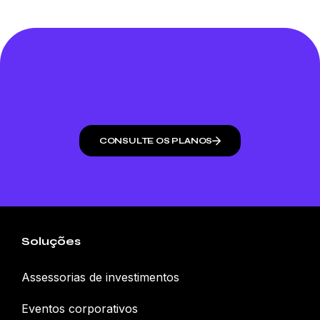
CONSULTE OS PLANOS
Soluções
Assessorias de investimentos
Eventos corporativos