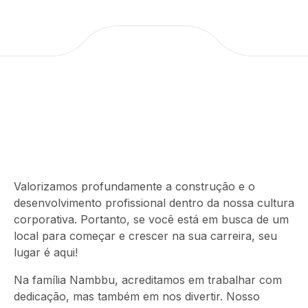
Valorizamos profundamente a construção e o
desenvolvimento profissional dentro da nossa cultura
corporativa. Portanto, se você está em busca de um
local para começar e crescer na sua carreira, seu
lugar é aqui!
Na família Nambbu, acreditamos em trabalhar com
dedicação, mas também em nos divertir. Nosso