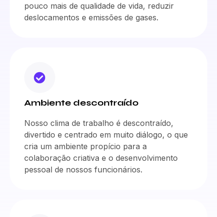
pouco mais de qualidade de vida, reduzir
deslocamentos e emissões de gases.
Ambiente descontraído
Nosso clima de trabalho é descontraído,
divertido e centrado em muito diálogo, o que
cria um ambiente propício para a
colaboração criativa e o desenvolvimento
pessoal de nossos funcionários.