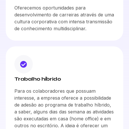
Oferecemos oportunidades para
desenvolvimento de carreiras através de uma
cultura corporativa com intensa transmissão
de conhecimento multidisciplinar.
Trabalho híbrido
Para os colaboradores que possuam
interesse, a empresa oferece a possibilidade
de adesão ao programa de trabalho híbrido,
a saber, alguns dias das semana as atividades
são executadas em casa (home office) e em
outros no escritório. A ideia é oferecer um