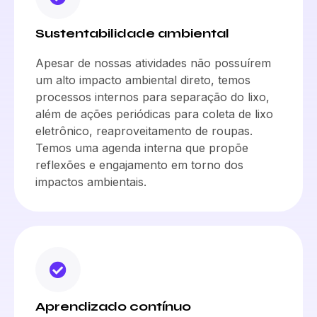
Sustentabilidade ambiental
Apesar de nossas atividades não possuírem
um alto impacto ambiental direto, temos
processos internos para separação do lixo,
além de ações periódicas para coleta de lixo
eletrônico, reaproveitamento de roupas.
Temos uma agenda interna que propõe
reflexões e engajamento em torno dos
impactos ambientais.
Aprendizado contínuo