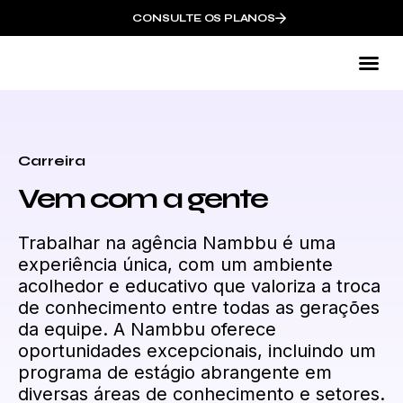
CONSULTE OS PLANOS
Co
Carreira
Vem com a gente
Trabalhar na agência Nambbu é uma
experiência única, com um ambiente
acolhedor e educativo que valoriza a troca
de conhecimento entre todas as gerações
da equipe. A Nambbu oferece
oportunidades excepcionais, incluindo um
programa de estágio abrangente em
diversas áreas de conhecimento e setores.