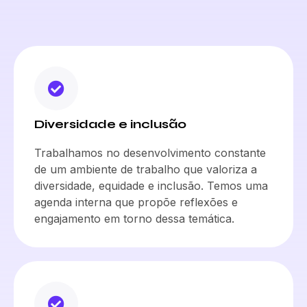
Diversidade e inclusão
Trabalhamos no desenvolvimento constante
de um ambiente de trabalho que valoriza a
diversidade, equidade e inclusão. Temos uma
agenda interna que propõe reflexões e
engajamento em torno dessa temática.