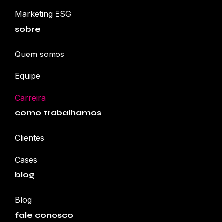
Marketing ESG
sobre
Quem somos
Equipe
Carreira
como trabalhamos
Clientes
Cases
blog
Blog
fale conosco