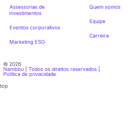
Assessorias de
Quem somos
investimentos
Equipe
Eventos corporativos
Carreira
Marketing ESG
© 2026
Nambbu | Todos os direitos reservados |
Política de privacidade
top