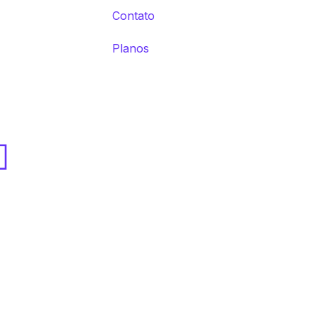
Contato
Planos