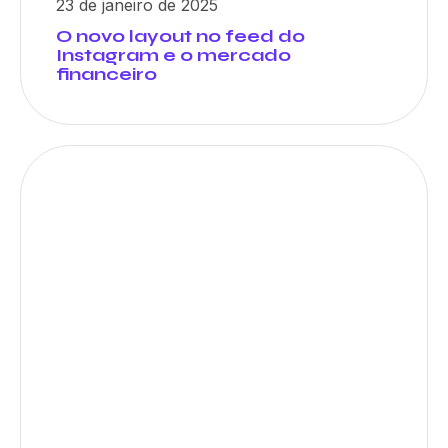
23 de janeiro de 2025
O novo layout no feed do
Instagram e o mercado
financeiro