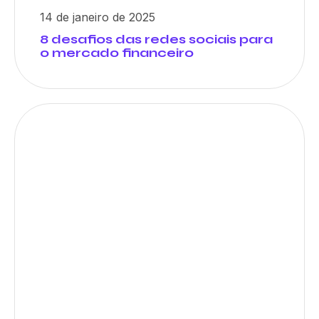
14 de janeiro de 2025
8 desafios das redes sociais para
o mercado financeiro