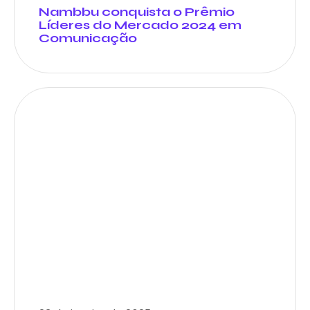
Nambbu conquista o Prêmio
Líderes do Mercado 2024 em
Comunicação