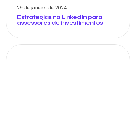
29 de janeiro de 2024
Estratégias no LinkedIn para
assessores de investimentos