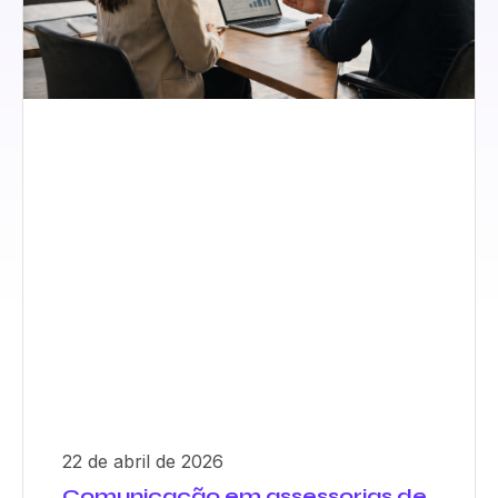
22 de abril de 2026
Comunicação em assessorias de