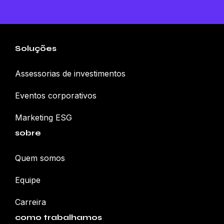
Soluções
Assessorias de investimentos
Eventos corporativos
Marketing ESG
sobre
Quem somos
Equipe
Carreira
como trabalhamos