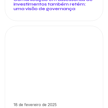
investimentos também retém:
uma visão de governança
18 de fevereiro de 2025