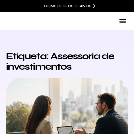
CONSULTE OS PLANOS
Co
Etiqueta: Assessoria de
investimentos