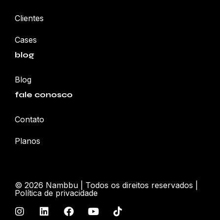
Clientes
Cases
blog
Blog
fale conosco
Contato
Planos
© 2026
Nambbu | Todos os direitos reservados |
Política de privacidade