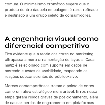
comum. O minimalismo cromático sugere que o
produto dentro daquela embalagem é raro, refinado
e destinado a um grupo seleto de consumidores.
A engenharia visual como
diferencial competitivo
Fica evidente que a teoria das cores no marketing
ultrapassa a mera ornamentação de layouts. Cada
matiz é selecionado com suporte em dados de
mercado e testes de usabilidade, mapeando as
reações subconscientes do público-alvo.
Marcas contemporâneas tratam a paleta de cores
como um ativo estratégico mensurável. Erros nessa
etapa geram ruídos graves de posicionamento, além
de causar perdas de engajamento em plataformas