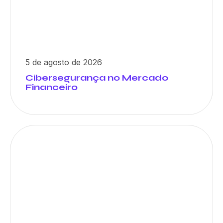
5 de agosto de 2026
Cibersegurança no Mercado
Financeiro