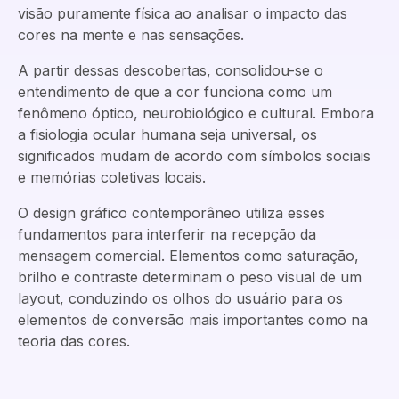
visão puramente física ao analisar o impacto das
cores na mente e nas sensações.
A partir dessas descobertas, consolidou-se o
entendimento de que a cor funciona como um
fenômeno óptico, neurobiológico e cultural. Embora
a fisiologia ocular humana seja universal, os
significados mudam de acordo com símbolos sociais
e memórias coletivas locais.
O design gráfico contemporâneo utiliza esses
fundamentos para interferir na recepção da
mensagem comercial. Elementos como saturação,
brilho e contraste determinam o peso visual de um
layout, conduzindo os olhos do usuário para os
elementos de conversão mais importantes como na
teoria das cores.