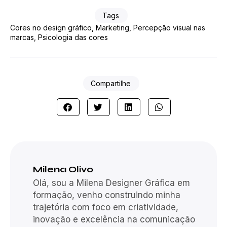
Tags
Cores no design gráfico
,
Marketing
,
Percepção visual nas
marcas
,
Psicologia das cores
Compartilhe
Milena Olivo
Olá, sou a Milena Designer Gráfica em
formação, venho construindo minha
trajetória com foco em criatividade,
inovação e excelência na comunicação