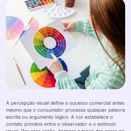
A percepção visual define o sucesso comercial antes
mesmo que o consumidor processe qualquer palavra
escrita ou argumento lógico. A cor estabelece o
contato primário entre o observador e o estímulo