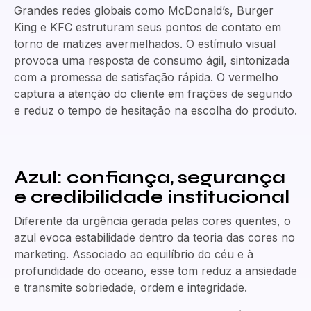
Grandes redes globais como McDonald’s, Burger
King e KFC estruturam seus pontos de contato em
torno de matizes avermelhados. O estímulo visual
provoca uma resposta de consumo ágil, sintonizada
com a promessa de satisfação rápida. O vermelho
captura a atenção do cliente em frações de segundo
e reduz o tempo de hesitação na escolha do produto.
Azul: confiança, segurança
e credibilidade institucional
Diferente da urgência gerada pelas cores quentes, o
azul evoca estabilidade dentro da teoria das cores no
marketing. Associado ao equilíbrio do céu e à
profundidade do oceano, esse tom reduz a ansiedade
e transmite sobriedade, ordem e integridade.