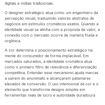
digitais e mídias tradicionais.
O designer estratégico atua como um engenheiro da
percepção visual, traduzindo valores abstratos de
negócios em estímulos cromáticos exatos. Quando a
identidade visual se alinha com a proposta de valor, a
conexão com o mercado ocorre de maneira fluida e
orgânica.
A cor determina o posicionamento estratégico na
mente do consumidor de forma implacável. Em
mercados saturados, a identidade cromática atua
como o primeiro filtro de relevância e diferenciação
competitiva. Entender esse mecanismo ajuda marcas
a saírem do anonimato e alcançarem patamares
elevados de conversão. O uso intencional da cor é o
elemento que transforma designs simples em
ferramentas reais de lucro e autoridade duradoura