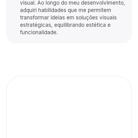
visual. Ao longo do meu desenvolvimento,
adquiri habilidades que me permitem
transformar ideias em soluções visuais
estratégicas, equilibrando estética e
funcionalidade.