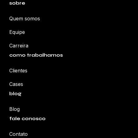
sobre
Quem somos
Equipe
Carreira
como trabalhamos
Clientes
Cases
blog
Blog
fale conosco
Contato