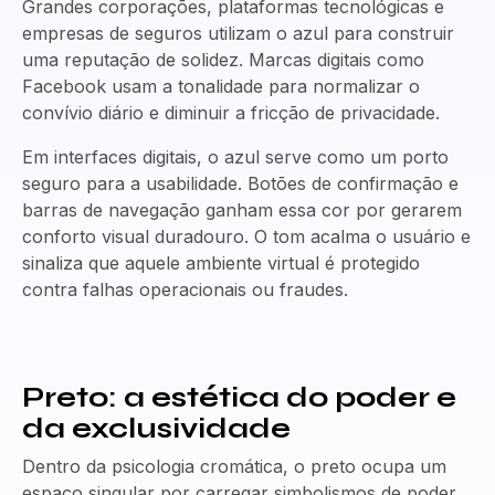
Grandes corporações, plataformas tecnológicas e
empresas de seguros utilizam o azul para construir
uma reputação de solidez. Marcas digitais como
Facebook usam a tonalidade para normalizar o
convívio diário e diminuir a fricção de privacidade.
Em interfaces digitais, o azul serve como um porto
seguro para a usabilidade. Botões de confirmação e
barras de navegação ganham essa cor por gerarem
conforto visual duradouro. O tom acalma o usuário e
sinaliza que aquele ambiente virtual é protegido
contra falhas operacionais ou fraudes.
Preto: a estética do poder e
da exclusividade
Dentro da psicologia cromática, o preto ocupa um
espaço singular por carregar simbolismos de poder,