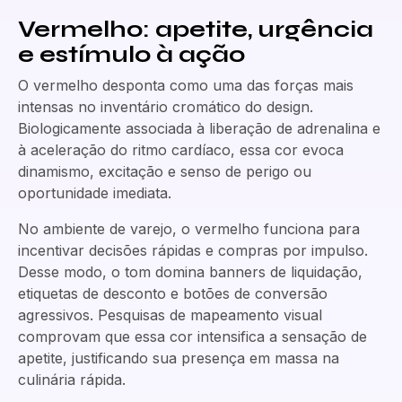
Vermelho: apetite, urgência
e estímulo à ação
O vermelho desponta como uma das forças mais
intensas no inventário cromático do design.
Biologicamente associada à liberação de adrenalina e
à aceleração do ritmo cardíaco, essa cor evoca
dinamismo, excitação e senso de perigo ou
oportunidade imediata.
No ambiente de varejo, o vermelho funciona para
incentivar decisões rápidas e compras por impulso.
Desse modo, o tom domina banners de liquidação,
etiquetas de desconto e botões de conversão
agressivos. Pesquisas de mapeamento visual
comprovam que essa cor intensifica a sensação de
apetite, justificando sua presença em massa na
culinária rápida.