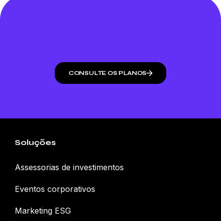
CONSULTE OS PLANOS
Soluções
Assessorias de investimentos
Eventos corporativos
Marketing ESG