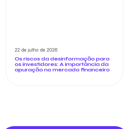
22 de julho de 2026
Os riscos da desinformação para
os investidores: A importância da
apuração no mercado financeiro