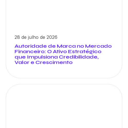
28 de julho de 2026
Autoridade de Marca no Mercado
Financeiro: O Ativo Estratégico
que Impulsiona Credibilidade,
Valor e Crescimento