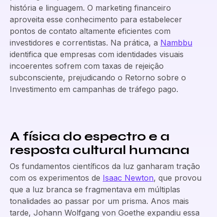
história e linguagem. O marketing financeiro
aproveita esse conhecimento para estabelecer
pontos de contato altamente eficientes com
investidores e correntistas. Na prática, a
Nambbu
identifica que empresas com identidades visuais
incoerentes sofrem com taxas de rejeição
subconsciente, prejudicando o Retorno sobre o
Investimento em campanhas de tráfego pago.
A física do espectro e a
resposta cultural humana
Os fundamentos científicos da luz ganharam tração
com os experimentos de
Isaac Newton
, que provou
que a luz branca se fragmentava em múltiplas
tonalidades ao passar por um prisma. Anos mais
tarde, Johann Wolfgang von Goethe expandiu essa