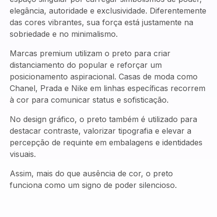
elegância, autoridade e exclusividade. Diferentemente
das cores vibrantes, sua força está justamente na
sobriedade e no minimalismo.
Marcas premium utilizam o preto para criar
distanciamento do popular e reforçar um
posicionamento aspiracional. Casas de moda como
Chanel, Prada e Nike em linhas específicas recorrem
à cor para comunicar status e sofisticação.
No design gráfico, o preto também é utilizado para
destacar contraste, valorizar tipografia e elevar a
percepção de requinte em embalagens e identidades
visuais.
Assim, mais do que ausência de cor, o preto
funciona como um signo de poder silencioso.