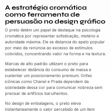
A estratégia cromática
como ferramenta de
persuasão no design gráfico
O preto detém um papel de destaque na psicologia
cromática por representar sofisticação, mistério e
autoridade máxima. Ele se distancia do apelo popular
por meio da renúncia ao excesso de estímulos
coloridos, concentrando valor na forma e na textura.
Marcas de alto padrão utilizam o preto para
estabelecer distância do consumo de massa e
sustentar um posicionamento premium. Grifes
icônicas como Chanel e Prada dependem da
sobriedade dessa cor para comunicar nobreza sem
precisar de artifícios barulhentos.
No design de embalagens, o preto eleva
instantaneamente o valor percebido de um item