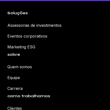
Soluções
Assessorias de investimentos
Eventos corporativos
Marketing ESG
sobre
Quem somos
Equipe
Carreira
como trabalhamos
Clientes