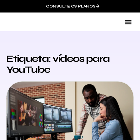
CONSULTE OS PLANOS
Co
Etiqueta: vídeos para
YouTube