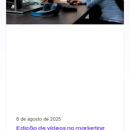
6 de agosto de 2025
Edição de vídeos no marketing