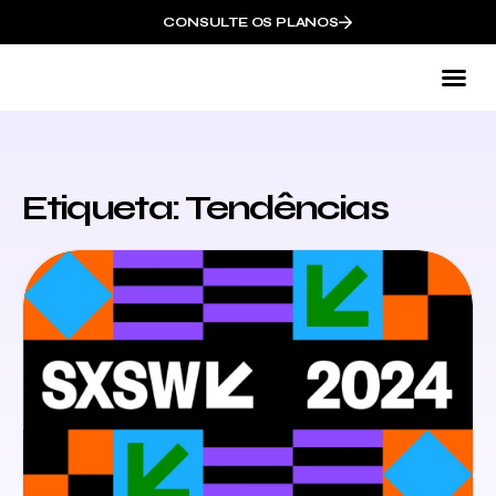
CONSULTE OS PLANOS
Co
Etiqueta: Tendências