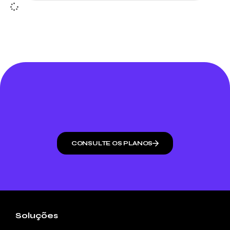
CONSULTE OS PLANOS
Soluções