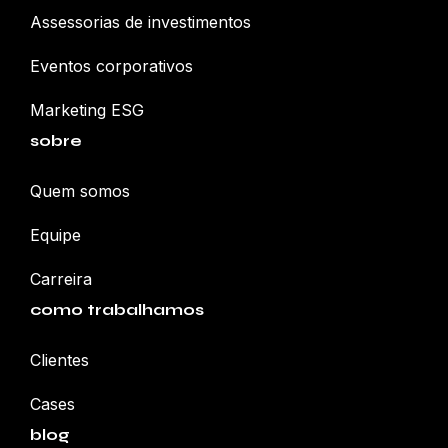
Assessorias de investimentos
Eventos corporativos
Marketing ESG
sobre
Quem somos
Equipe
Carreira
como trabalhamos
Clientes
Cases
blog