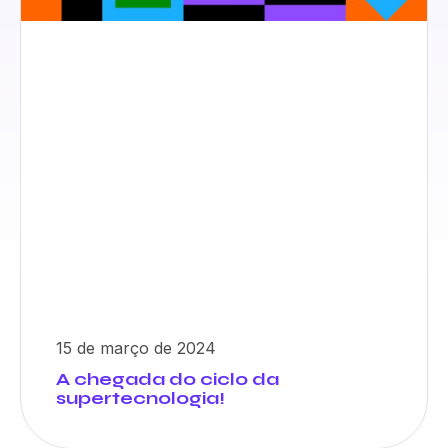
15 de março de 2024
A chegada do ciclo da
supertecnologia!