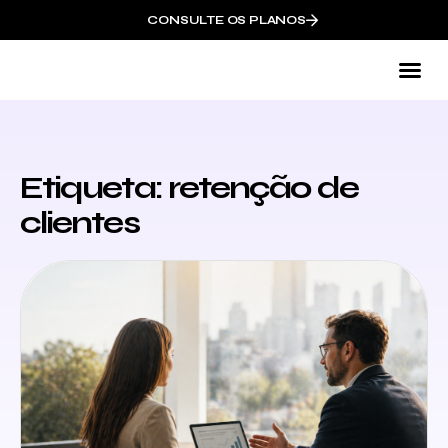
CONSULTE OS PLANOS
Co
Etiqueta: retenção de
clientes