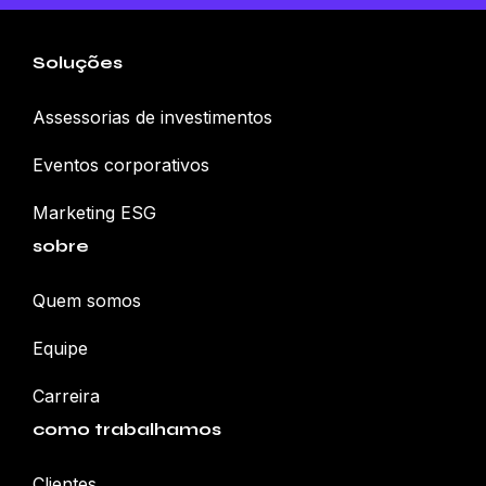
Soluções
Assessorias de investimentos
Eventos corporativos
Marketing ESG
sobre
Quem somos
Equipe
Carreira
como trabalhamos
Clientes