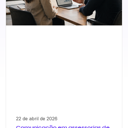
22 de abril de 2026
Comunicação em assessorias de