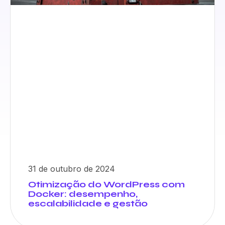
31 de outubro de 2024
Otimização do WordPress com
Docker: desempenho,
escalabilidade e gestão