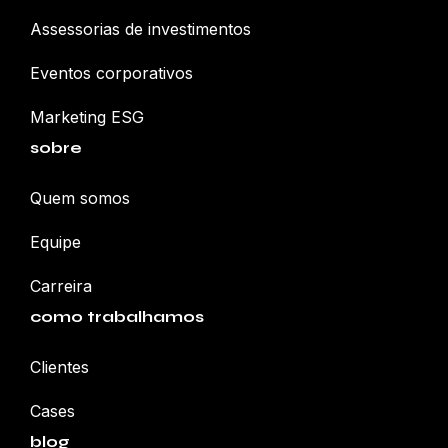
Assessorias de investimentos
Eventos corporativos
Marketing ESG
sobre
Quem somos
Equipe
Carreira
como trabalhamos
Clientes
Cases
blog