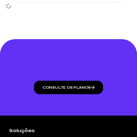
CONSULTE OS PLANOS
Soluções