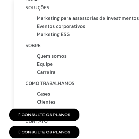
SOLUÇÕES
Marketing para assessorias de investimentos
Eventos corporativos
Marketing ESG
SOBRE
Quem somos
Equipe
Carreira
COMO TRABALHAMOS
Cases
Clientes
BLOG
CONSULTE OS PLANOS
CONTATO
CONSULTE OS PLANOS