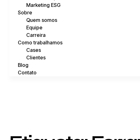
Marketing ESG
Sobre
Quem somos
Equipe
Carreira
Como trabalhamos
Cases
Clientes
Blog
Contato