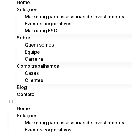
Home
Soluções
Marketing para assessorias de investimentos
Eventos corporativos
Marketing ESG
Sobre
Quem somos
Equipe
Carreira
Como trabalhamos
Cases
Clientes
Blog
Contato
Home
Soluções
Marketing para assessorias de investimentos
Eventos corporativos