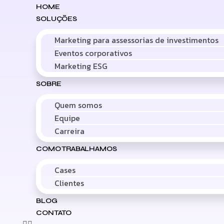
HOME
SOLUÇÕES
Marketing para assessorias de investimentos
Eventos corporativos
Marketing ESG
SOBRE
Quem somos
Equipe
Carreira
COMO TRABALHAMOS
Cases
Clientes
BLOG
CONTATO