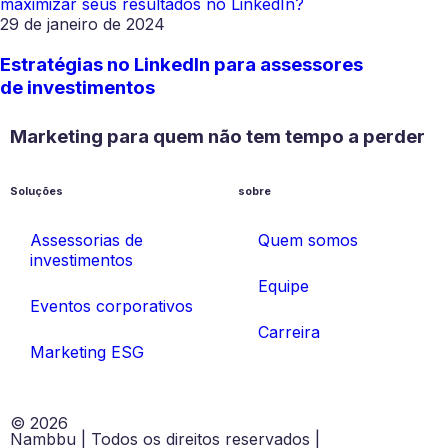
29 de janeiro de 2024
Estratégias no LinkedIn para assessores
de investimentos
Marketing para quem não tem tempo a perder
Soluções
sobre
Assessorias de
Quem somos
investimentos
Equipe
Eventos corporativos
Carreira
Marketing ESG
© 2026
Nambbu | Todos os direitos reservados |