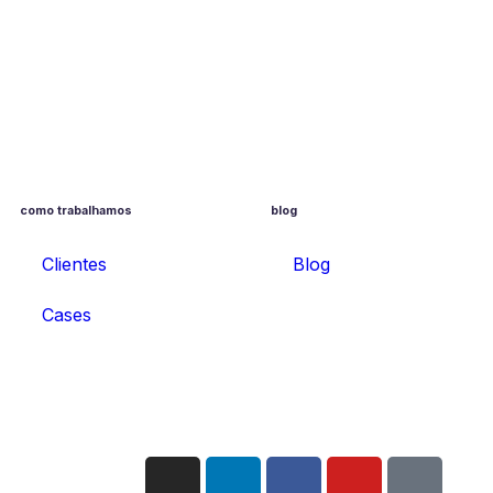
como trabalhamos
blog
Clientes
Blog
Cases