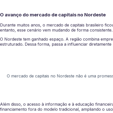
O avanço do mercado de capitais no Nordeste
Durante muitos anos, o mercado de capitais brasileiro fi
entanto, esse cenário vem mudando de forma consistente.
O Nordeste tem ganhado espaço. A região combina empres
estruturado. Dessa forma, passa a influenciar diretamente
O mercado de capitais no Nordeste não é uma promes
Além disso, o acesso à informação e à educação financei
financiamento fora do modelo tradicional, ampliando o us