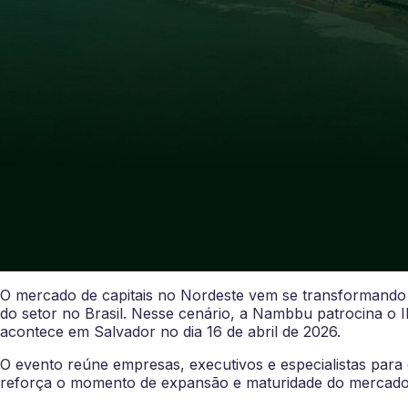
O mercado de capitais no Nordeste vem se transformando 
do setor no Brasil. Nesse cenário, a Nambbu patrocina o 
acontece em Salvador no dia 16 de abril de 2026.
O evento reúne empresas, executivos e especialistas para d
reforça o momento de expansão e maturidade do mercado 