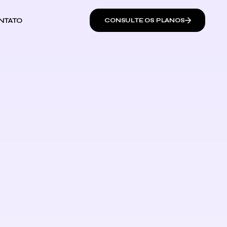
NTATO
CONSULTE OS PLANOS